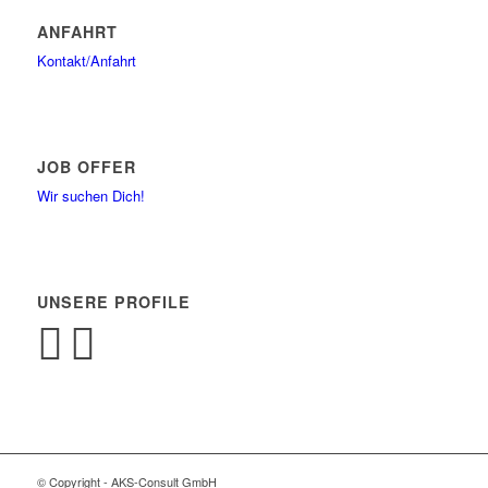
ANFAHRT
Kontakt/Anfahrt
JOB OFFER
Wir suchen Dich!
UNSERE PROFILE
© Copyright - AKS-Consult GmbH