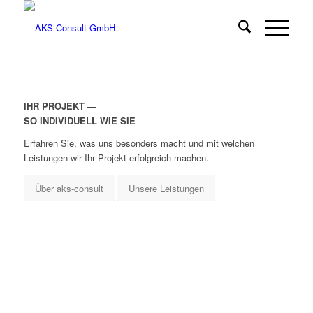
IHR PROJEKT —
SO INDIVIDUELL WIE SIE
Erfahren Sie, was uns besonders macht und mit welchen
Leistungen wir Ihr Projekt erfolgreich machen.
Über aks-consult
Unsere Leistungen