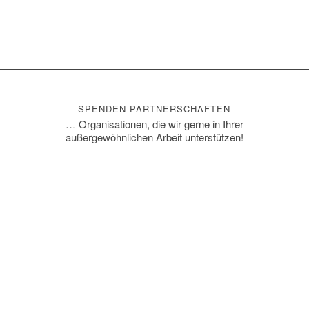
SPENDEN-PARTNERSCHAFTEN
… Organisationen, die wir gerne in Ihrer
außergewöhnlichen Arbeit unterstützen!