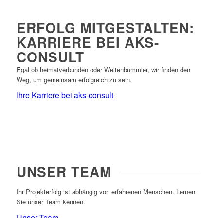
ERFOLG MITGESTALTEN:
KARRIERE BEI AKS-
CONSULT
Egal ob heimatverbunden oder Weltenbummler, wir finden den
Weg, um gemeinsam erfolgreich zu sein.
Ihre Karriere bei aks-consult
UNSER TEAM
Ihr Projekterfolg ist abhängig von erfahrenen Menschen. Lernen
Sie unser Team kennen.
Unser Team