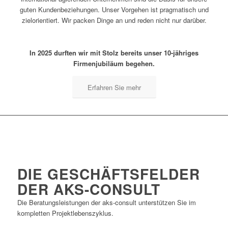
guten Kundenbeziehungen. Unser Vorgehen ist pragmatisch und
zielorientiert. Wir packen Dinge an und reden nicht nur darüber.
In 2025 durften wir mit Stolz bereits unser 10-jähriges
Firmenjubiläum begehen.
Erfahren Sie mehr
DIE GESCHÄFTSFELDER
DER AKS-CONSULT
Die Beratungsleistungen der aks-consult unterstützen Sie im
kompletten Projektlebenszyklus.