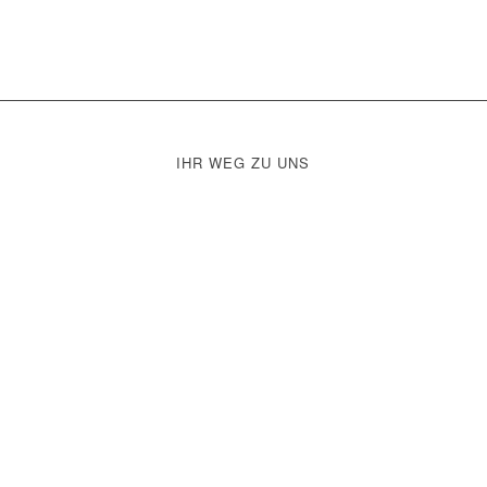
IHR WEG ZU UNS