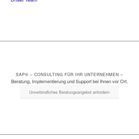
SAP® – CONSULTING FÜR IHR UNTERNEHMEN –
Beratung, Implementierung und Support bei Ihnen vor Ort.
Unverbindliches Beratungsangebot anfordern