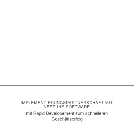
IMPLEMENTIERUNGSPARTNERSCHAFT MIT
NEPTUNE SOFTWARE
mit Rapid Developement zum schnelleren
Geschäftserfolg