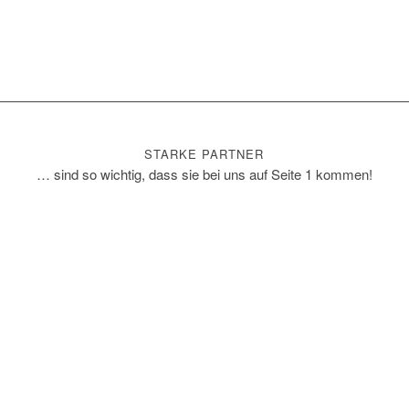
STARKE PARTNER
… sind so wichtig, dass sie bei uns auf Seite 1 kommen!