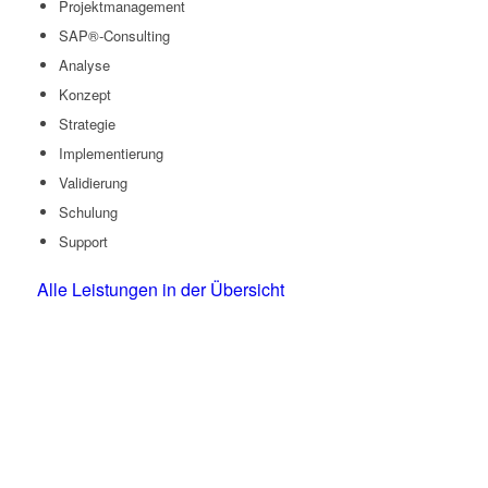
Projektmanagement
SAP®-Consulting
Analyse
Konzept
Strategie
Implementierung
Validierung
Schulung
Support
Alle Leistungen in der Übersicht