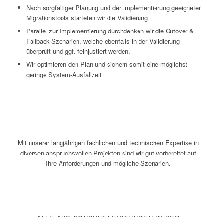
Nach sorgfältiger Planung und der Implementierung geeigneter
Migrationstools starteten wir die Validierung
Parallel zur Implementierung durchdenken wir die Cutover &
Fallback-Szenarien, welche ebenfalls in der Validierung
überprüft und ggf. feinjustiert werden.
Wir optimieren den Plan und sichern somit eine möglichst
geringe System-Ausfallzeit
Mit unserer langjährigen fachlichen und technischen Expertise in
diversen anspruchsvollen Projekten sind wir gut vorbereitet auf
Ihre Anforderungen und mögliche Szenarien.