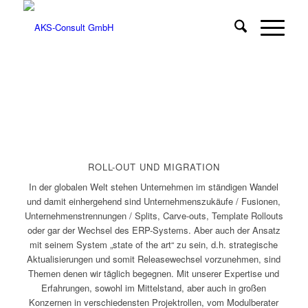
ROLL-OUT UND MIGRATION
In der globalen Welt stehen Unternehmen im ständigen Wandel
und damit einhergehend sind Unternehmenszukäufe / Fusionen,
Unternehmenstrennungen / Splits, Carve-outs, Template Rollouts
oder gar der Wechsel des ERP-Systems. Aber auch der Ansatz
mit seinem System „state of the art“ zu sein, d.h. strategische
Aktualisierungen und somit Releasewechsel vorzunehmen, sind
Themen denen wir täglich begegnen. Mit unserer Expertise und
Erfahrungen, sowohl im Mittelstand, aber auch in großen
Konzernen in verschiedensten Projektrollen, vom Modulberater