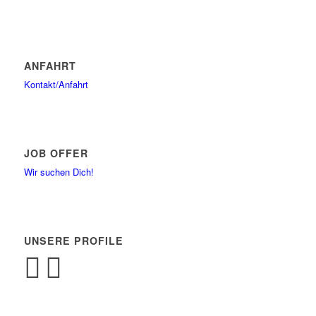
ANFAHRT
Kontakt/Anfahrt
JOB OFFER
Wir suchen Dich!
UNSERE PROFILE