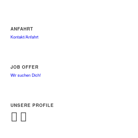
ANFAHRT
Kontakt/Anfahrt
JOB OFFER
Wir suchen Dich!
UNSERE PROFILE